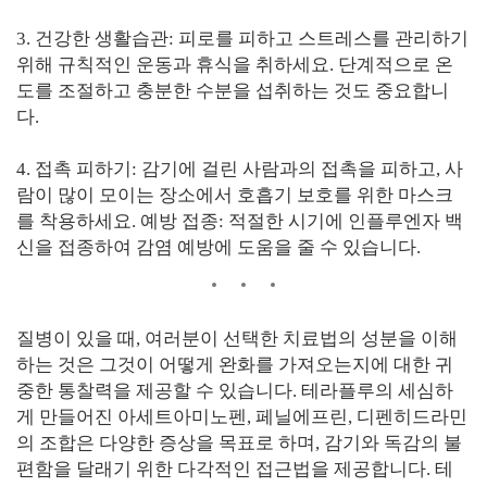
3. 건강한 생활습관: 피로를 피하고 스트레스를 관리하기
위해 규칙적인 운동과 휴식을 취하세요. 단계적으로 온
도를 조절하고 충분한 수분을 섭취하는 것도 중요합니
다.
4. 접촉 피하기: 감기에 걸린 사람과의 접촉을 피하고, 사
람이 많이 모이는 장소에서 호흡기 보호를 위한 마스크
를 착용하세요. 예방 접종: 적절한 시기에 인플루엔자 백
신을 접종하여 감염 예방에 도움을 줄 수 있습니다.
질병이 있을 때, 여러분이 선택한 치료법의 성분을 이해
하는 것은 그것이 어떻게 완화를 가져오는지에 대한 귀
중한 통찰력을 제공할 수 있습니다. 테라플루의 세심하
게 만들어진 아세트아미노펜, 페닐에프린, 디펜히드라민
의 조합은 다양한 증상을 목표로 하며, 감기와 독감의 불
편함을 달래기 위한 다각적인 접근법을 제공합니다. 테