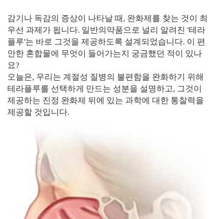
감기나 독감의 증상이 나타날 때, 완화제를 찾는 것이 최
우선 과제가 됩니다. 일반의약품으로 널리 알려진 '테라
플루'는 바로 그것을 제공하도록 설계되었습니다. 이 편
안한 혼합물에 무엇이 들어가는지 궁금했던 적이 있나
요?
오늘은, 우리는 계절성 질병의 불편함을 완화하기 위해
테라플루를 선택하게 만드는 성분을 설명하고, 그것이
제공하는 진정 완화제 뒤에 있는 과학에 대한 통찰력을
제공할 것입니다.