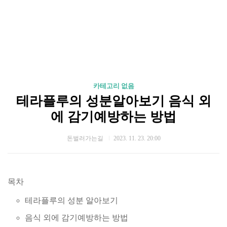
카테고리 없음
테라플루의 성분알아보기 음식 외
에 감기예방하는 방법
돈벌러가는길
2023. 11. 23. 20:00
목차
테라플루의 성분 알아보기
음식 외에 감기예방하는 방법