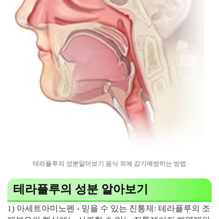
테라플루의 성분알아보기 음식 외에 감기예방하는 방법
테라플루의 성분 알아보기
1) 아세트아미노펜 - 믿을 수 있는 진통제: 테라플루의 조