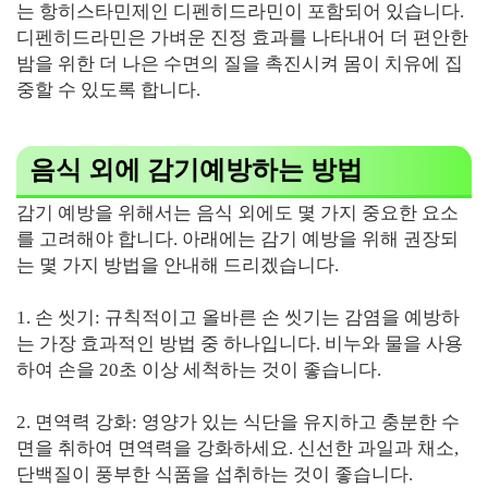
는 항히스타민제인 디펜히드라민이 포함되어 있습니다.
디펜히드라민은 가벼운 진정 효과를 나타내어 더 편안한
밤을 위한 더 나은 수면의 질을 촉진시켜 몸이 치유에 집
중할 수 있도록 합니다.
음식 외에 감기예방하는 방법
감기 예방을 위해서는 음식 외에도 몇 가지 중요한 요소
를 고려해야 합니다. 아래에는 감기 예방을 위해 권장되
는 몇 가지 방법을 안내해 드리겠습니다.
1. 손 씻기: 규칙적이고 올바른 손 씻기는 감염을 예방하
는 가장 효과적인 방법 중 하나입니다. 비누와 물을 사용
하여 손을 20초 이상 세척하는 것이 좋습니다.
2. 면역력 강화: 영양가 있는 식단을 유지하고 충분한 수
면을 취하여 면역력을 강화하세요. 신선한 과일과 채소,
단백질이 풍부한 식품을 섭취하는 것이 좋습니다.